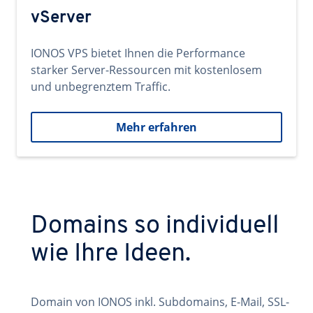
vServer
IONOS VPS bietet Ihnen die Performance
starker Server-Ressourcen mit kostenlosem
und unbegrenztem Traffic.
Mehr erfahren
Domains so individuell
wie Ihre Ideen.
Domain von IONOS inkl. Subdomains, E-Mail, SSL-