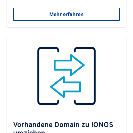
Mehr erfahren
Vorhandene Domain zu IONOS