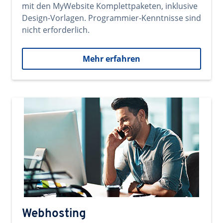
mit den MyWebsite Komplettpaketen, inklusive
Design-Vorlagen. Programmier-Kenntnisse sind
nicht erforderlich.
Mehr erfahren
Webhosting