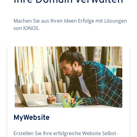
Ihre Domain verwalten
Machen Sie aus Ihren Ideen Erfolge mit Lösungen
von IONOS.
MyWebsite
Erstellen Sie Ihre erfolgreiche Website Selbst -