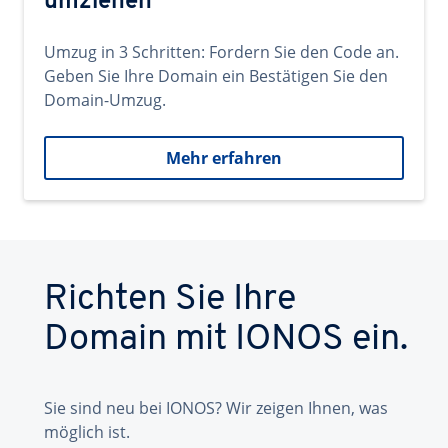
umziehen
Umzug in 3 Schritten: Fordern Sie den Code an.
Geben Sie Ihre Domain ein Bestätigen Sie den
Domain-Umzug.
Mehr erfahren
Richten Sie Ihre
Domain mit IONOS ein.
Sie sind neu bei IONOS? Wir zeigen Ihnen, was
möglich ist.