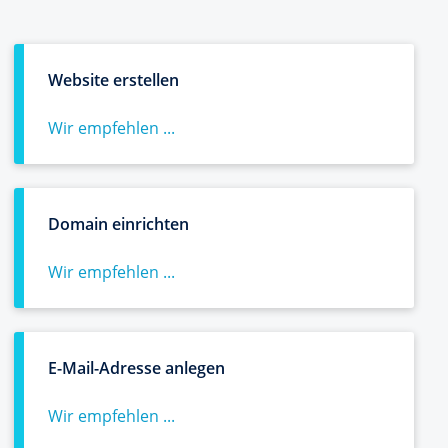
Website erstellen
Wir empfehlen ...
Domain einrichten
Wir empfehlen ...
E-Mail-Adresse anlegen
Wir empfehlen ...