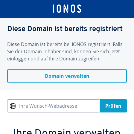
Diese Domain ist bereits registriert
Diese Domain ist bereits bei IONOS registriert. Falls
Sie der Domain-Inhaber sind, können Sie sich jetzt
einloggen und auf Ihre Domain zugreifen.
Domain verwalten
Ihre Wunsch-Webadresse
Prüfen