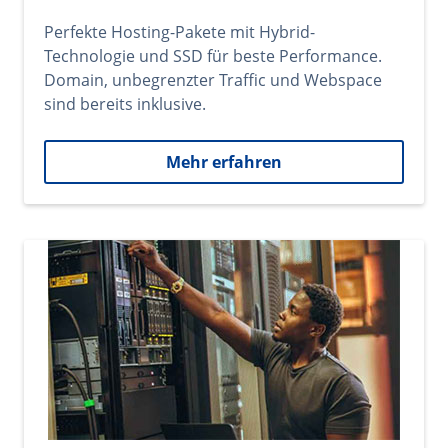
Perfekte Hosting-Pakete mit Hybrid-
Technologie und SSD für beste Performance.
Domain, unbegrenzter Traffic und Webspace
sind bereits inklusive.
Mehr erfahren