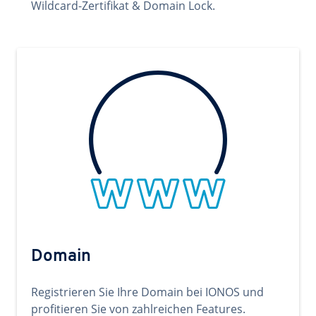
Wildcard-Zertifikat & Domain Lock.
Domain
Registrieren Sie Ihre Domain bei IONOS und
profitieren Sie von zahlreichen Features.